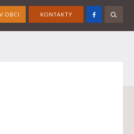
V OBCI
KONTAKTY