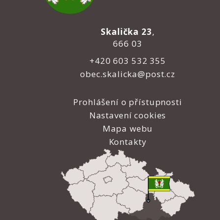
Skalička 23
,
666 03
+420 603 532 355
obec.skalicka@post.cz
Prohlášení o přístupnosti
Nastavení cookies
Mapa webu
Kontakty