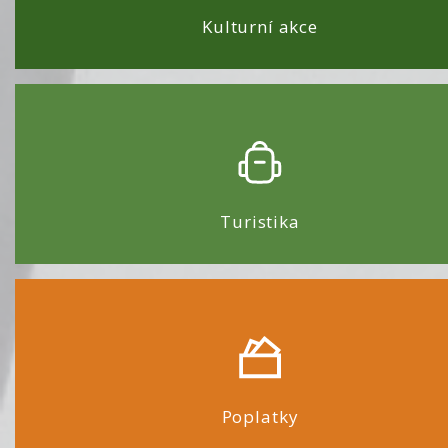
Kulturní akce
Turistika
Poplatky