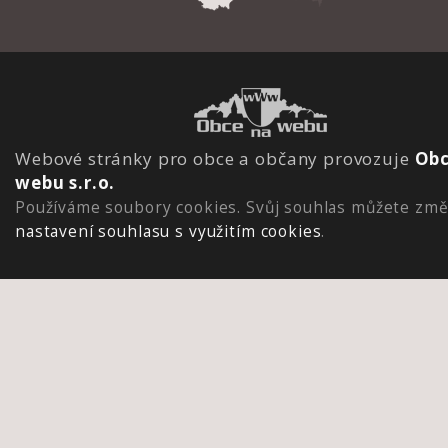
Webové stránky pro obce a občany provozuje
Obc
webu s.r.o.
Používáme soubory cookies. Svůj souhlas můžete změ
nastavení souhlasu s využitím cookies
.