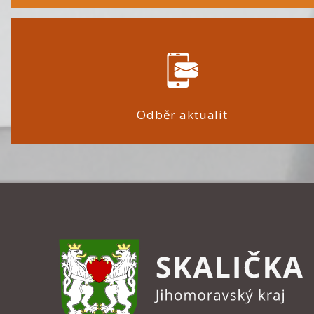
Odběr aktualit