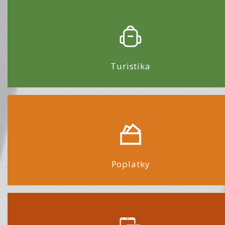
Turistika
Poplatky