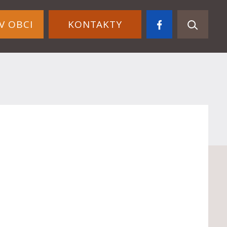
V OBCI
KONTAKTY