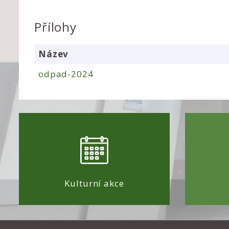
Přílohy
Název
odpad-2024
Kulturní akce