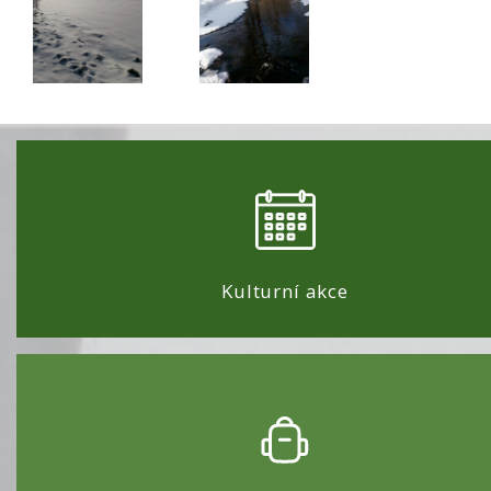
Kulturní akce