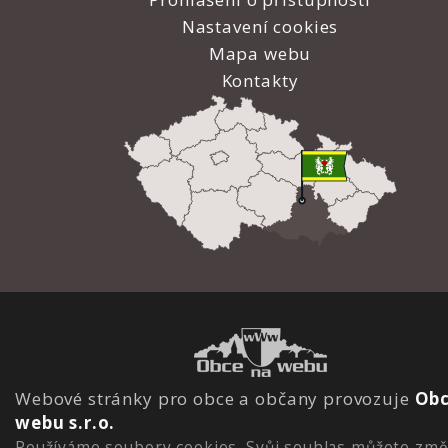
Nastavení cookies
Mapa webu
Kontakty
Webové stránky pro obce a občany provozuje
Obc
webu s.r.o.
Používáme soubory cookies. Svůj souhlas můžete změ