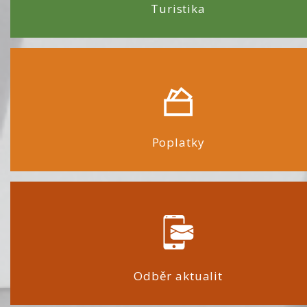
Turistika
Poplatky
Odběr aktualit