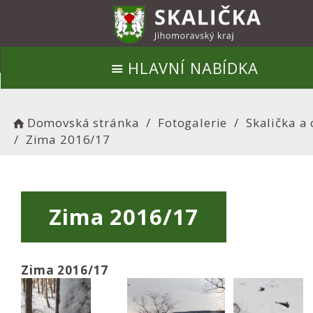
HLAVNÍ NABÍDKA
Domovská stránka
Fotogalerie
Skalička a 
Zima 2016/17
Zima 2016/17
Zima 2016/17