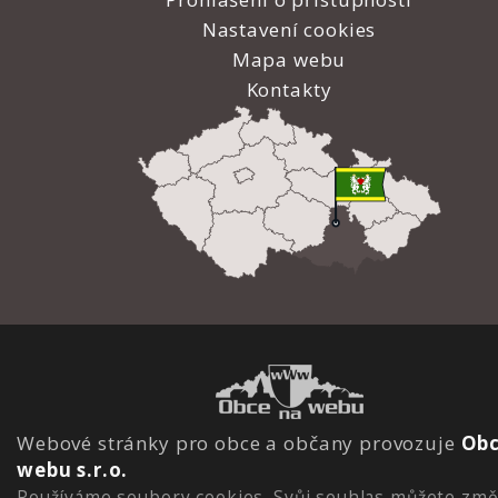
Nastavení cookies
Mapa webu
Kontakty
Webové stránky pro obce a občany provozuje
Obc
webu s.r.o.
Používáme soubory cookies. Svůj souhlas můžete změ