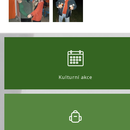
Kulturní akce