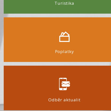
Turistika
Poplatky
Odběr aktualit