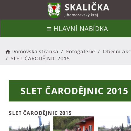
HLAVNÍ NABÍDKA
Domovská stránka
Fotogalerie
Obecní akc
SLET ČARODĚJNIC 2015
SLET ČARODĚJNIC 2015
SLET ČARODĚJNIC 2015