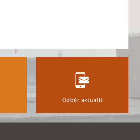
Odběr aktualit