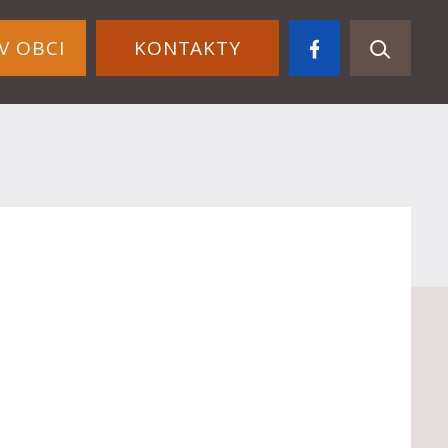
V OBCI
KONTAKTY