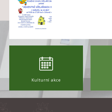
Kulturní akce