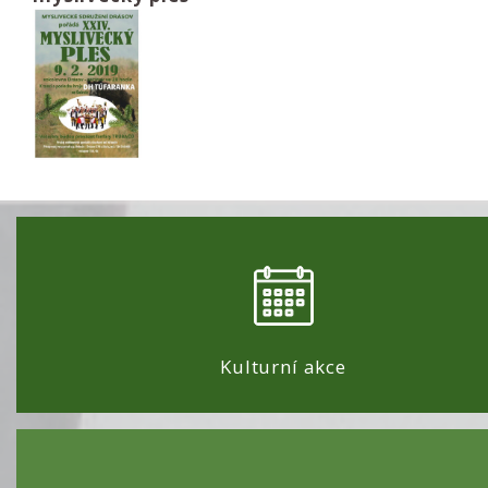
Kulturní akce