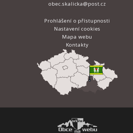
obec.skalicka@post.cz
Prohlášení o přístupnosti
Nastavení cookies
Mapa webu
Kontakty