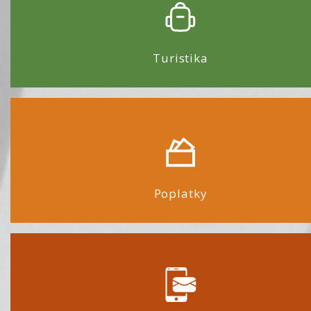
Turistika
Poplatky