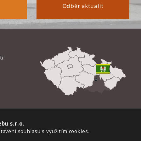
Odběr aktualit
ti
bu s.r.o.
tavení souhlasu s využitím cookies
.