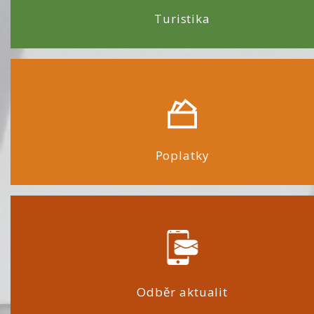
Turistika
Poplatky
Odběr aktualit