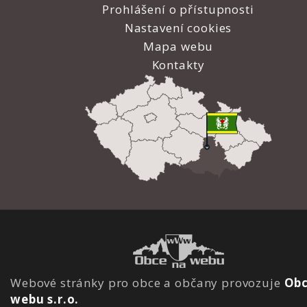
Prohlášení o přístupnosti
Nastavení cookies
Mapa webu
Kontakty
Webové stránky pro obce a občany provozuje
Obc
webu s.r.o.