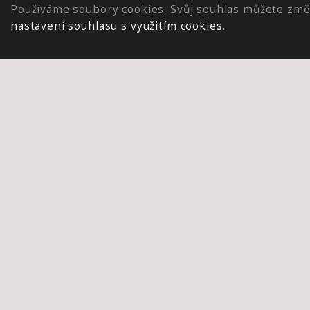
Používáme soubory cookies. Svůj souhlas můžete změ
nastavení souhlasu s využitím cookies
.