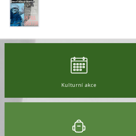
Kulturní akce