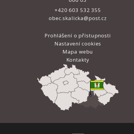
+420 603 532 355
obec.skalicka@post.cz
Prohlášení o přístupnosti
Nastavení cookies
Mapa webu
Kontakty