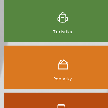
Turistika
Poplatky