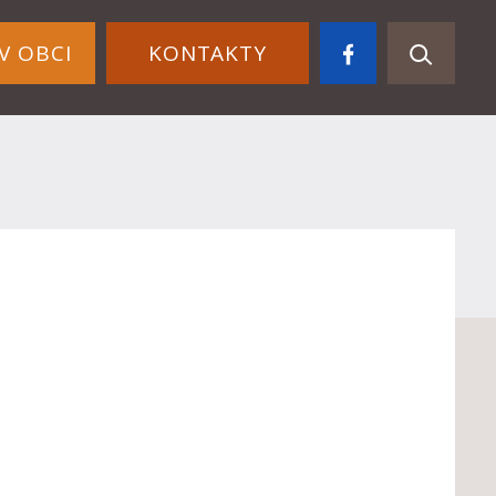
V OBCI
KONTAKTY