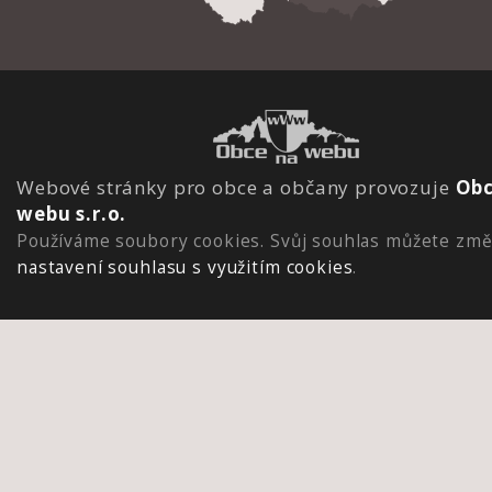
Webové stránky pro obce a občany provozuje
Obc
webu s.r.o.
Používáme soubory cookies. Svůj souhlas můžete změ
nastavení souhlasu s využitím cookies
.