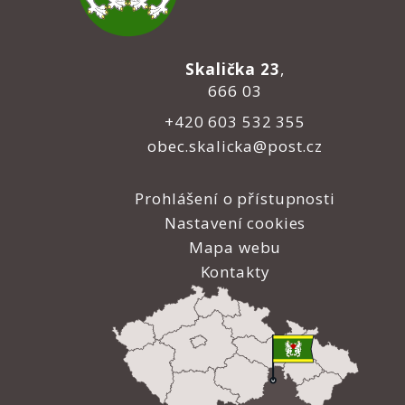
Skalička 23
,
666 03
+420 603 532 355
obec.skalicka@post.cz
Prohlášení o přístupnosti
Nastavení cookies
Mapa webu
Kontakty