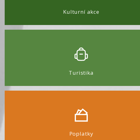
Kulturní akce
Turistika
Poplatky