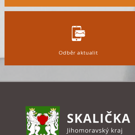
Odběr aktualit