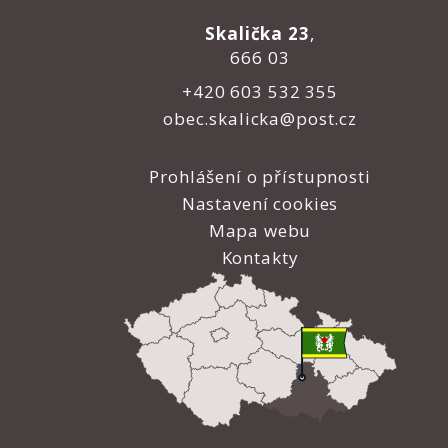
Skalička 23
,
666 03
+420 603 532 355
obec.skalicka@post.cz
Prohlášení o přístupnosti
Nastavení cookies
Mapa webu
Kontakty