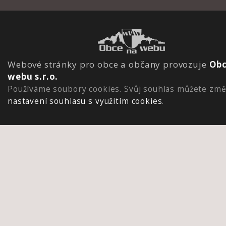
Webové stránky pro obce a občany provozuje
Obc
webu s.r.o.
Používáme soubory cookies. Svůj souhlas můžete změ
nastavení souhlasu s využitím cookies
.