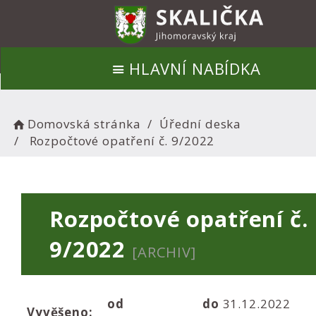
HLAVNÍ NABÍDKA
Domovská stránka
Úřední deska
Rozpočtové opatření č. 9/2022
Rozpočtové opatření č.
9/2022
[ARCHIV]
od
do
31.12.2022
Vyvěšeno: