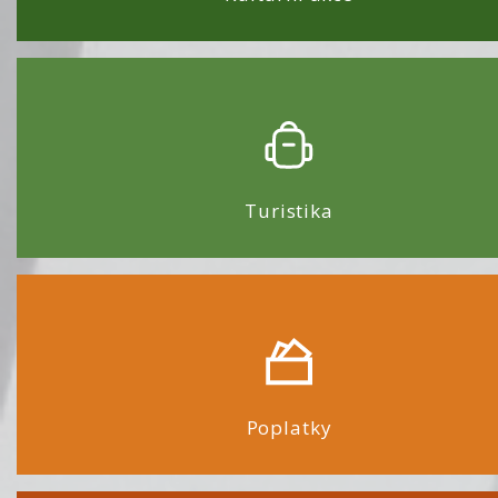
Turistika
Poplatky