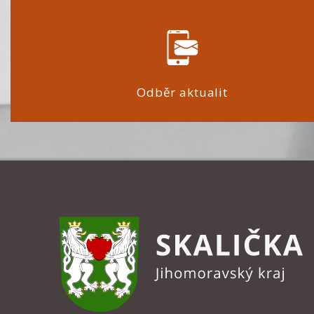
Odběr aktualit