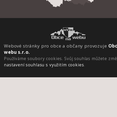
Webové stránky pro obce a občany provozuje
Obc
webu s.r.o.
Používáme soubory cookies. Svůj souhlas můžete změ
nastavení souhlasu s využitím cookies
.