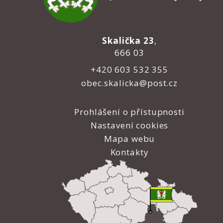
Skalička 23
,
666 03
+420 603 532 355
obec.skalicka@post.cz
Prohlášení o přístupnosti
Nastavení cookies
Mapa webu
Kontakty