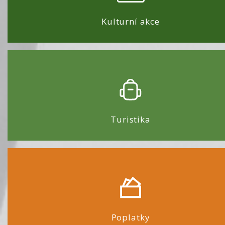
Kulturní akce
Turistika
Poplatky