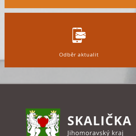
Odběr aktualit