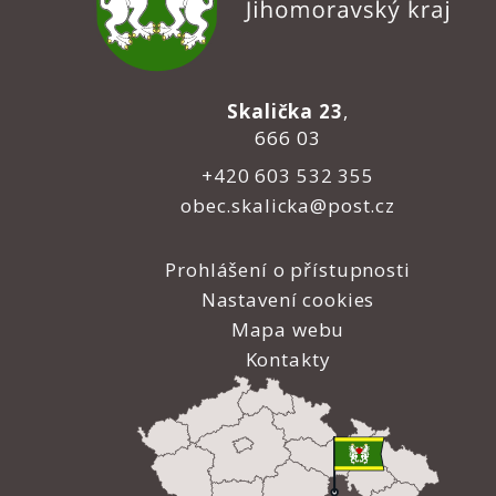
Skalička 23
,
666 03
+420 603 532 355
obec.skalicka@post.cz
Prohlášení o přístupnosti
Nastavení cookies
Mapa webu
Kontakty