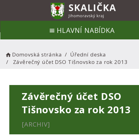
HLAVNÍ NABÍDKA
Domovská stránka
Úřední deska
Závěrečný účet DSO Tišnovsko za rok 2013
Závěrečný účet DSO
Tišnovsko za rok 2013
[ARCHIV]