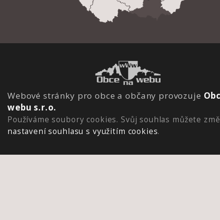
Webové stránky pro obce a občany provozuje
Obc
webu s.r.o.
Používáme soubory cookies. Svůj souhlas můžete změ
nastavení souhlasu s využitím cookies
.