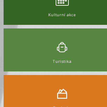
Kulturní akce
Turistika