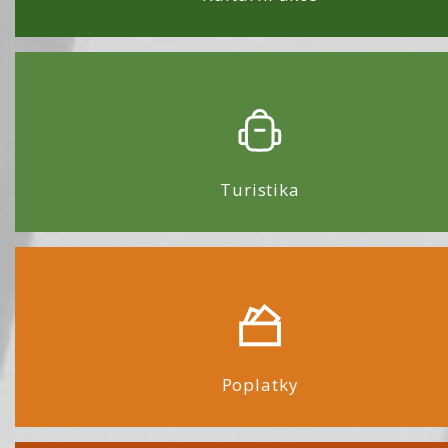
Turistika
Poplatky