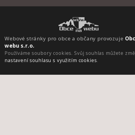
Webové stránky pro obce a občany provozuje
Obc
webu s.r.o.
Používáme soubory cookies. Svůj souhlas můžete změ
nastavení souhlasu s využitím cookies
.