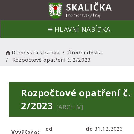
HLAVNÍ NABÍDKA
Domovská stránka
Úřední deska
Rozpočtové opatření č. 2/2023
Rozpočtové opatření č.
2/2023
[ARCHIV]
od
do
31.12.2023
Vyvěšeno: