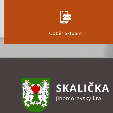
Odběr aktualit