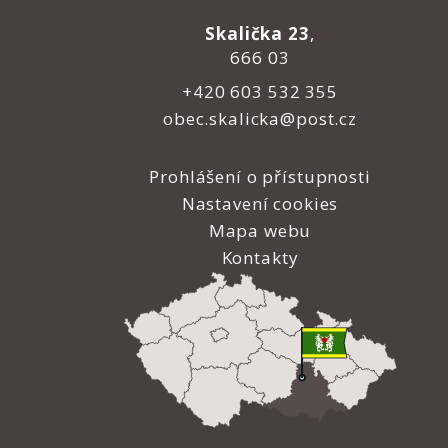
Skalička 23
,
666 03
+420 603 532 355
obec.skalicka@post.cz
Prohlášení o přístupnosti
Nastavení cookies
Mapa webu
Kontakty