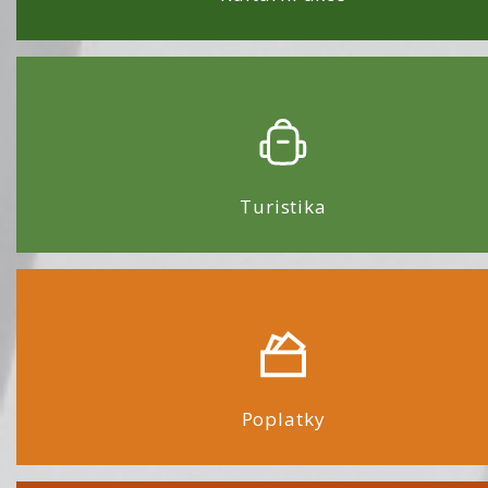
Turistika
Poplatky