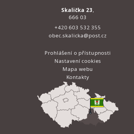
Skalička 23
,
666 03
+420 603 532 355
obec.skalicka@post.cz
Prohlášení o přístupnosti
Nastavení cookies
Mapa webu
Kontakty