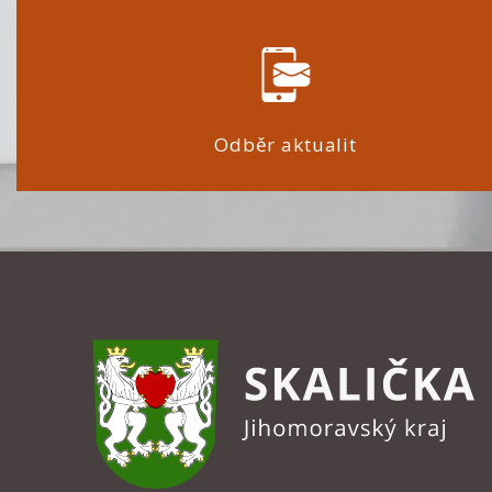
Odběr aktualit