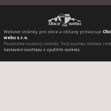
Webové stránky pro obce a občany provozuje
Obc
webu s.r.o.
Používáme soubory cookies. Svůj souhlas můžete změ
nastavení souhlasu s využitím cookies
.