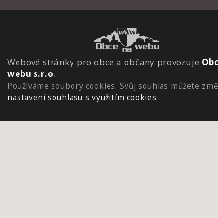
Webové stránky pro obce a občany provozuje
Obc
webu s.r.o.
Používáme soubory cookies. Svůj souhlas můžete změ
nastavení souhlasu s využitím cookies
.