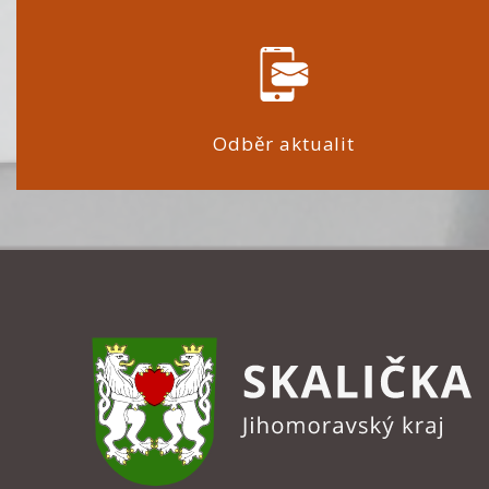
Odběr aktualit