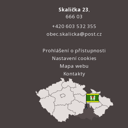
Skalička 23
,
666 03
+420 603 532 355
obec.skalicka@post.cz
Prohlášení o přístupnosti
Nastavení cookies
Mapa webu
Kontakty