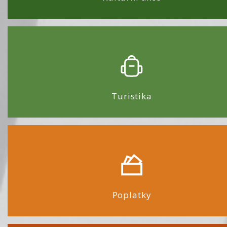
Turistika
Poplatky