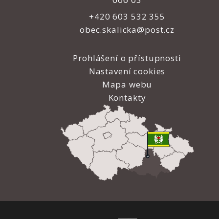
+420 603 532 355
obec.skalicka@post.cz
Prohlášení o přístupnosti
Nastavení cookies
Mapa webu
Kontakty