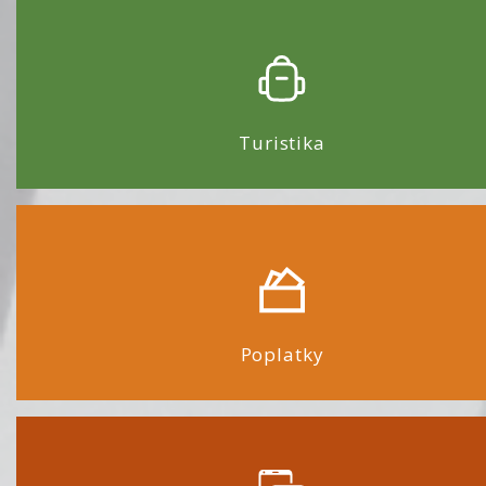
Turistika
Poplatky