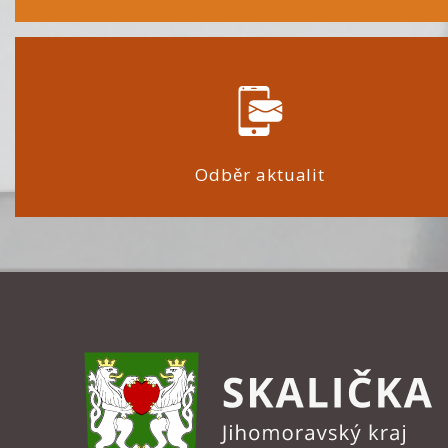
Odběr aktualit