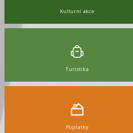
Kulturní akce
Turistika
Poplatky