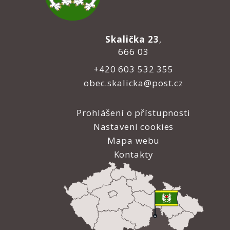
Skalička 23
,
666 03
+420 603 532 355
obec.skalicka@post.cz
Prohlášení o přístupnosti
Nastavení cookies
Mapa webu
Kontakty