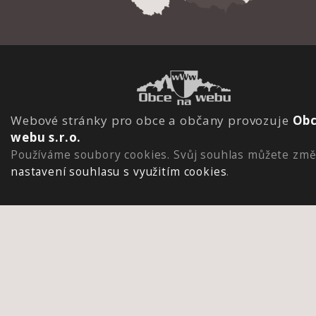
Webové stránky pro obce a občany provozuje
Obc
webu s.r.o.
Používáme soubory cookies. Svůj souhlas můžete změ
nastavení souhlasu s využitím cookies
.