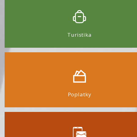
Turistika
Poplatky