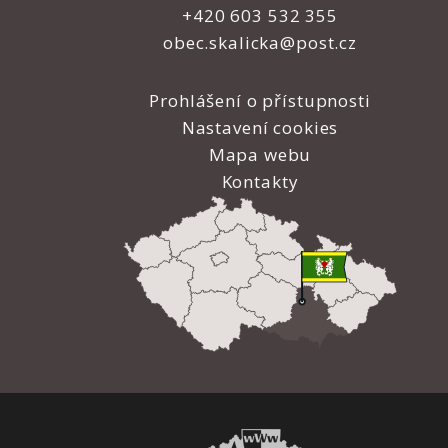
+420 603 532 355
obec.skalicka@post.cz
Prohlášení o přístupnosti
Nastavení cookies
Mapa webu
Kontakty