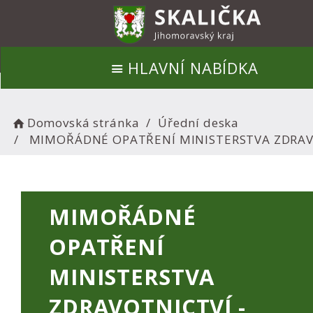
HLAVNÍ NABÍDKA
Domovská stránka
Úřední deska
MIMOŘÁDNÉ OPATŘENÍ MINISTERSTVA ZDRAVO
MIMOŘÁDNÉ
OPATŘENÍ
MINISTERSTVA
ZDRAVOTNICTVÍ -