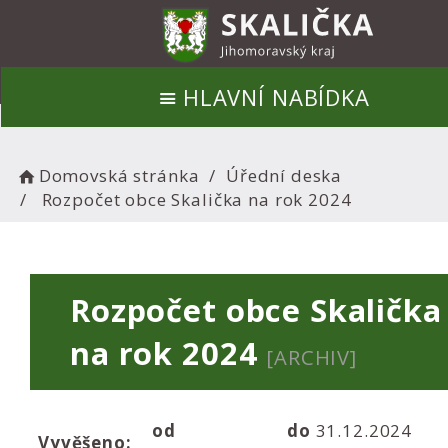
HLAVNÍ NABÍDKA
Domovská stránka
Úřední deska
Rozpočet obce Skalička na rok 2024
Rozpočet obce Skalička
na rok 2024
[ARCHIV]
od
do
31.12.2024
Vyvěšeno: