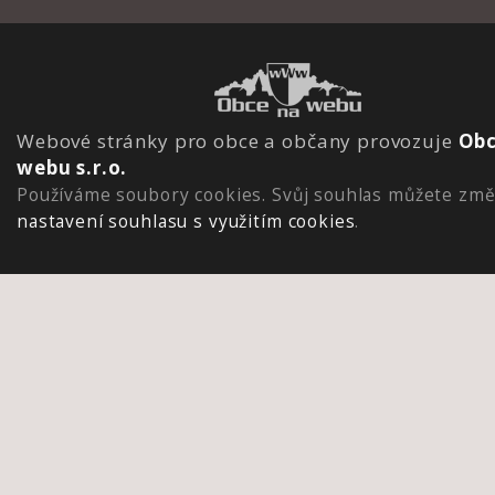
Webové stránky pro obce a občany provozuje
Obc
webu s.r.o.
Používáme soubory cookies. Svůj souhlas můžete změ
nastavení souhlasu s využitím cookies
.