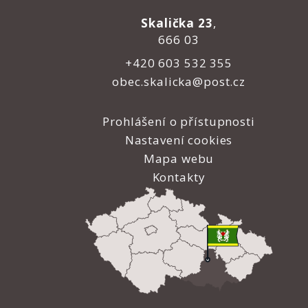
Skalička 23
,
666 03
+420 603 532 355
obec.skalicka@post.cz
Prohlášení o přístupnosti
Nastavení cookies
Mapa webu
Kontakty