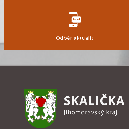
Odběr aktualit