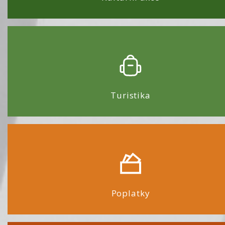
Turistika
Poplatky