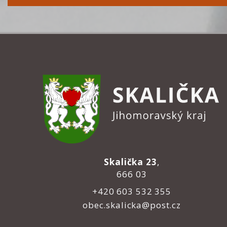
Skalička 23
,
666 03
+420 603 532 355
obec.skalicka@post.cz