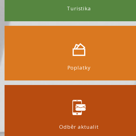
Turistika
Poplatky
Odběr aktualit