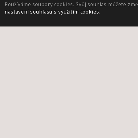
Používáme soubory cookies. Svůj souhlas můžete změ
nastavení souhlasu s využitím cookies
.