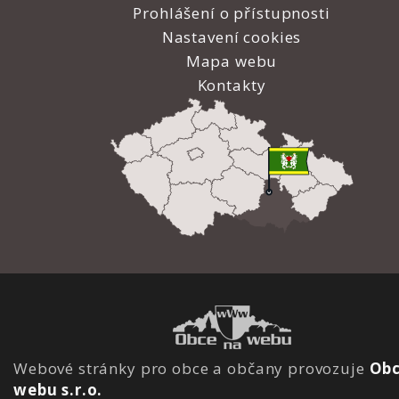
Prohlášení o přístupnosti
Nastavení cookies
Mapa webu
Kontakty
Webové stránky pro obce a občany provozuje
Obc
webu s.r.o.