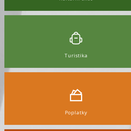
Turistika
Poplatky