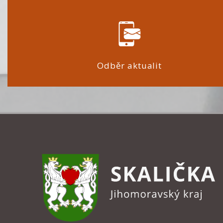
Odběr aktualit