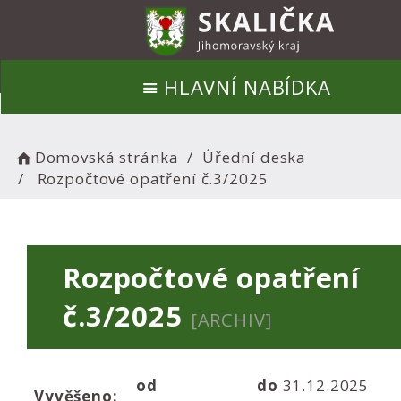
HLAVNÍ NABÍDKA
Domovská stránka
Úřední deska
Rozpočtové opatření č.3/2025
Rozpočtové opatření
č.3/2025
[ARCHIV]
od
do
31.12.2025
Vyvěšeno: