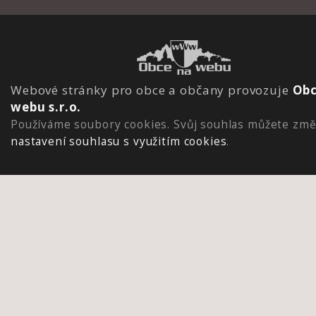
Webové stránky pro obce a občany provozuje
Obc
webu s.r.o.
Používáme soubory cookies. Svůj souhlas můžete změ
nastavení souhlasu s využitím cookies
.