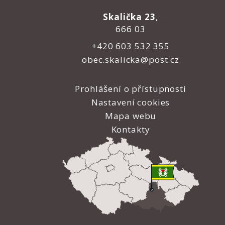
Skalička 23
,
666 03
+420 603 532 355
obec.skalicka@post.cz
Prohlášení o přístupnosti
Nastavení cookies
Mapa webu
Kontakty