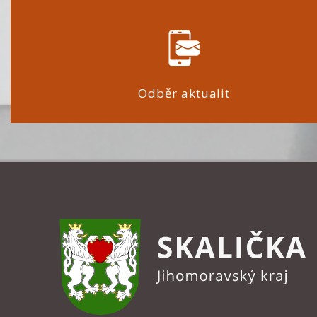
Odběr aktualit