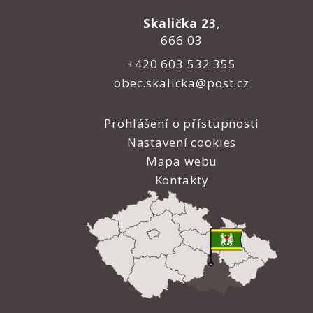
Skalička 23
,
666 03
+420 603 532 355
obec.skalicka@post.cz
Prohlášení o přístupnosti
Nastavení cookies
Mapa webu
Kontakty