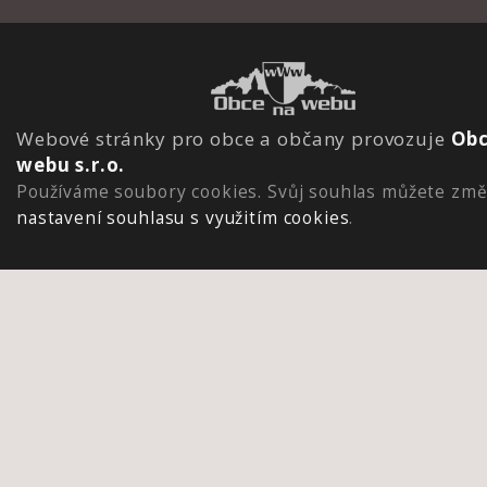
Webové stránky pro obce a občany provozuje
Obc
webu s.r.o.
Používáme soubory cookies. Svůj souhlas můžete změ
nastavení souhlasu s využitím cookies
.