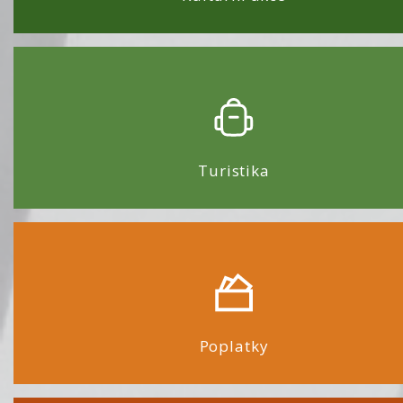
Turistika
Poplatky