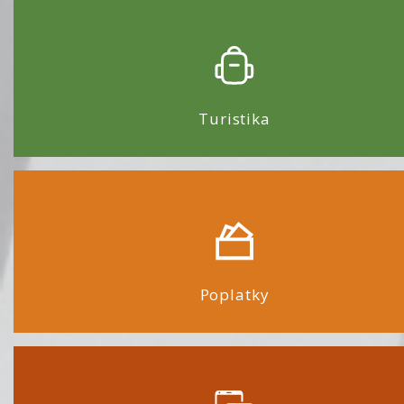
Turistika
Poplatky