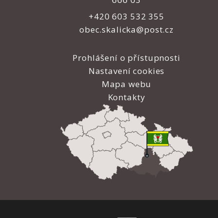
+420 603 532 355
obec.skalicka@post.cz
Prohlášení o přístupnosti
Nastavení cookies
Mapa webu
Kontakty