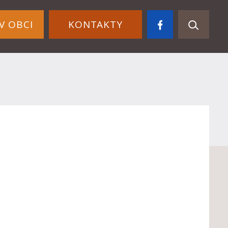
V OBCI
KONTAKTY