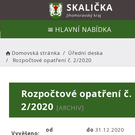
HLAVNÍ NABÍDKA
Domovská stránka
Úřední deska
Rozpočtové opatření č. 2/2020
Rozpočtové opatření č.
2/2020
[ARCHIV]
od
do
31.12.2020
Vyvěšeno: