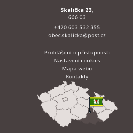
Skalička 23
,
666 03
+420 603 532 355
obec.skalicka@post.cz
Prohlášení o přístupnosti
Nastavení cookies
Mapa webu
Kontakty