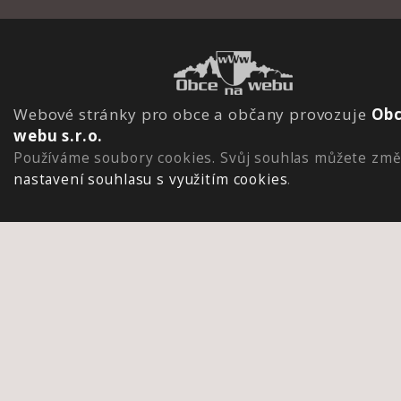
Webové stránky pro obce a občany provozuje
Obc
webu s.r.o.
Používáme soubory cookies. Svůj souhlas můžete změ
nastavení souhlasu s využitím cookies
.