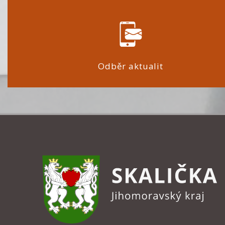
Odběr aktualit