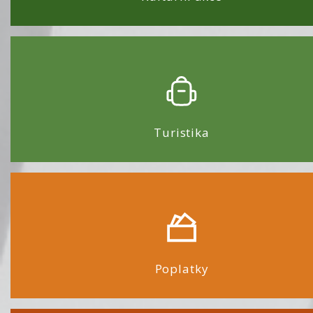
Turistika
Poplatky