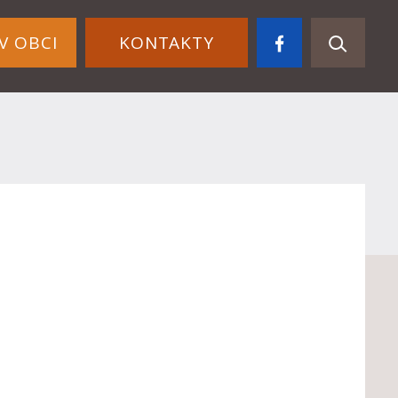
V OBCI
KONTAKTY