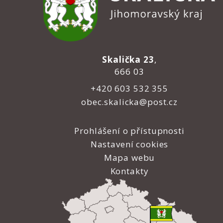
Skalička 23
,
666 03
+420 603 532 355
obec.skalicka@post.cz
Prohlášení o přístupnosti
Nastavení cookies
Mapa webu
Kontakty