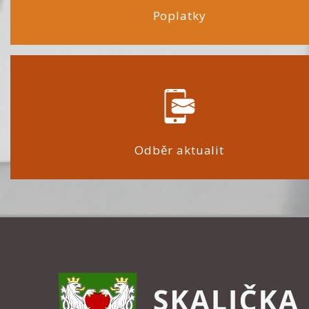
Poplatky
Odběr aktualit