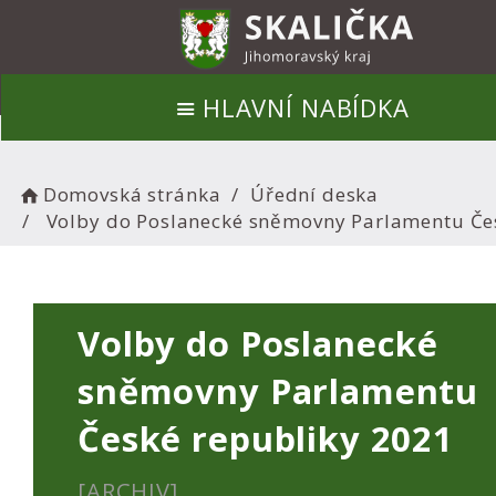
HLAVNÍ NABÍDKA
Domovská stránka
Úřední deska
Volby do Poslanecké sněmovny Parlamentu Če
Volby do Poslanecké
sněmovny Parlamentu
České republiky 2021
[ARCHIV]