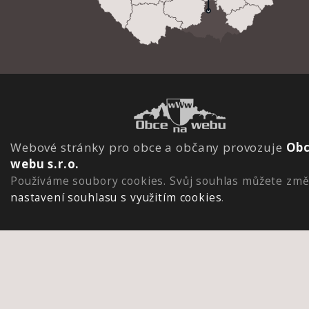
Webové stránky pro obce a občany provozuje
Obc
webu s.r.o.
Používáme soubory cookies. Svůj souhlas můžete změ
nastavení souhlasu s využitím cookies
.