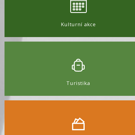
Kulturní akce
Turistika