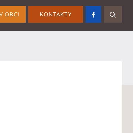
V OBCI
KONTAKTY