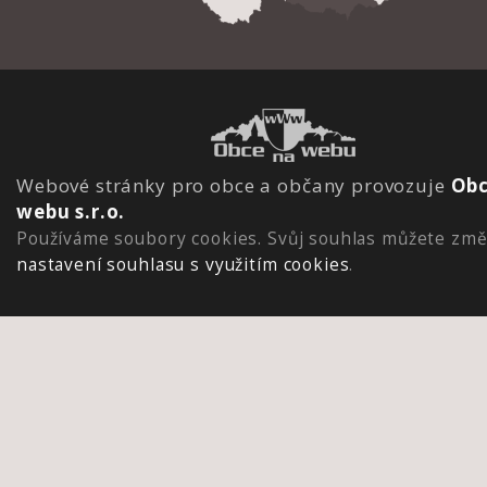
Webové stránky pro obce a občany provozuje
Obc
webu s.r.o.
Používáme soubory cookies. Svůj souhlas můžete změ
nastavení souhlasu s využitím cookies
.