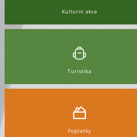
Kulturní akce
Turistika
Poplatky