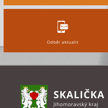
Odběr aktualit