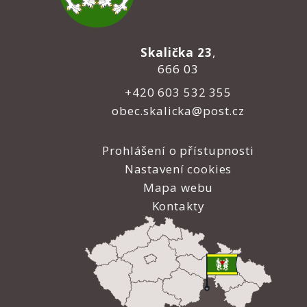
Skalička 23
,
666 03
+420 603 532 355
obec.skalicka@post.cz
Prohlášení o přístupnosti
Nastavení cookies
Mapa webu
Kontakty