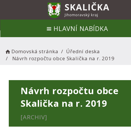
HLAVNÍ NABÍDKA
Domovská stránka
Úřední deska
Návrh rozpočtu obce Skalička na r. 2019
Návrh rozpočtu obce
Skalička na r. 2019
[ARCHIV]