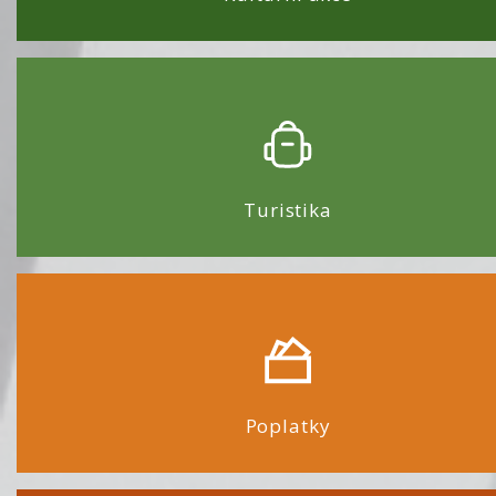
Turistika
Poplatky