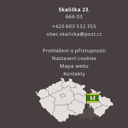
Skalička 23
,
666 03
+420 603 532 355
obec.skalicka@post.cz
Prohlášení o přístupnosti
Nastavení cookies
Mapa webu
Kontakty