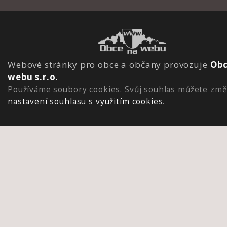
Webové stránky pro obce a občany provozuje
Obc
webu s.r.o.
Používáme soubory cookies. Svůj souhlas můžete změ
nastavení souhlasu s využitím cookies
.