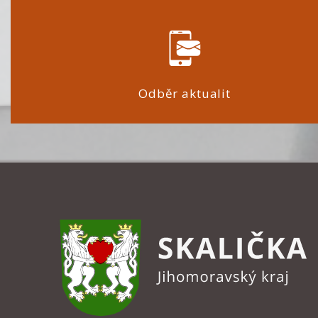
Odběr aktualit