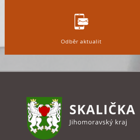
Odběr aktualit