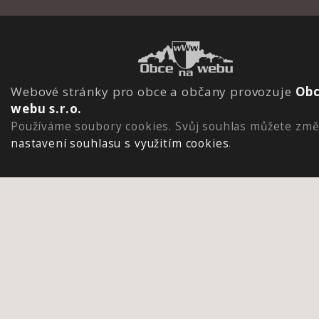
Webové stránky pro obce a občany provozuje
Obc
webu s.r.o.
Používáme soubory cookies. Svůj souhlas můžete změ
nastavení souhlasu s využitím cookies
.