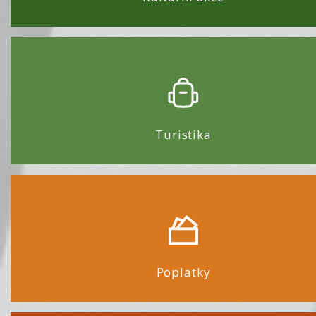
Turistika
Poplatky