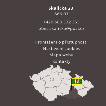
Skalička 23
,
666 03
+420 603 532 355
obec.skalicka@post.cz
Prohlášení o přístupnosti
Nastavení cookies
Mapa webu
Kontakty