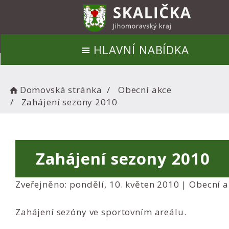
HLAVNÍ NABÍDKA
Domovská stránka
Obecní akce
Zahájení sezony 2010
Zahájení sezony 2010
Zveřejněno: pondělí, 10. květen 2010 |
Obecní a
Zahájení sezóny ve sportovním areálu.