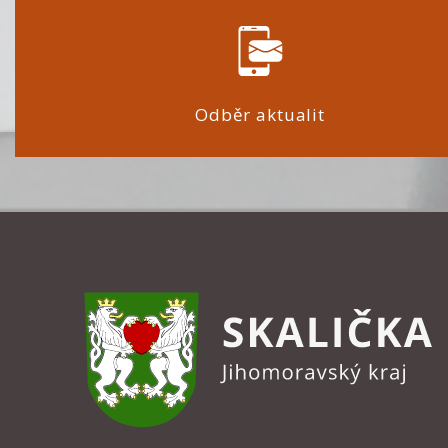
Odběr aktualit