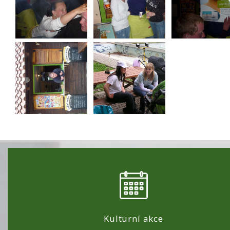
Kulturní akce