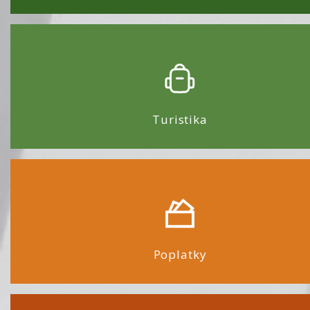
Turistika
Poplatky