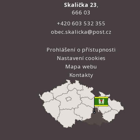
Skalička 23
,
666 03
+420 603 532 355
obec.skalicka@post.cz
Prohlášení o přístupnosti
Nastavení cookies
Mapa webu
Kontakty