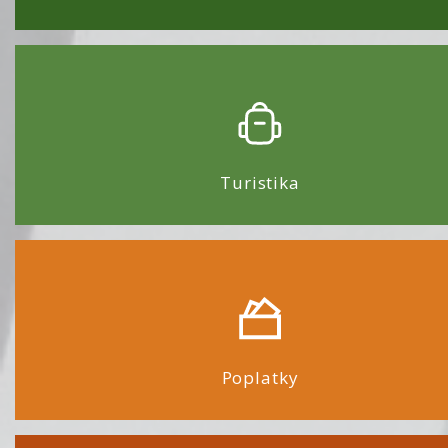
Turistika
Poplatky