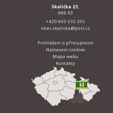
Skalička 23
,
666 03
+420 603 532 355
obec.skalicka@post.cz
Prohlášení o přístupnosti
Nastavení cookies
Mapa webu
Kontakty