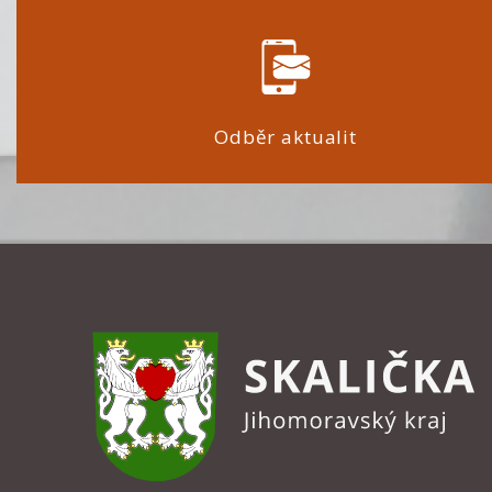
Odběr aktualit