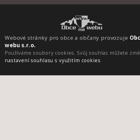
Webové stránky pro obce a občany provozuje
Obc
webu s.r.o.
Používáme soubory cookies. Svůj souhlas můžete změ
nastavení souhlasu s využitím cookies
.