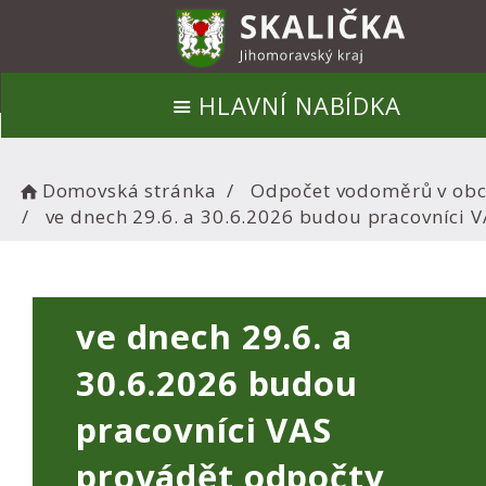
HLAVNÍ NABÍDKA
Domovská stránka
Odpočet vodoměrů v obc
ve dnech 29.6. a 30.6.2026 budou pracovníci
ve dnech 29.6. a
30.6.2026 budou
pracovníci VAS
provádět odpočty