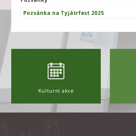
Pozvánka na Tyjátrfest 2025
Kulturní akce