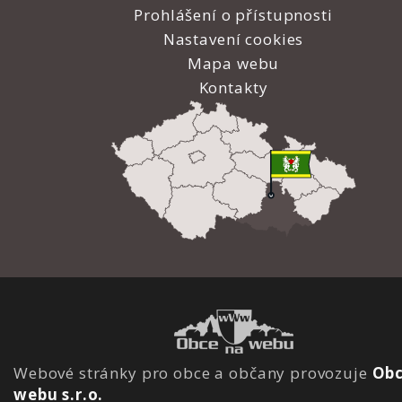
Prohlášení o přístupnosti
Nastavení cookies
Mapa webu
Kontakty
Webové stránky pro obce a občany provozuje
Obc
webu s.r.o.