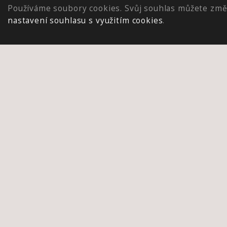
Používáme soubory cookies. Svůj souhlas můžete změ
nastavení souhlasu s využitím cookies
.