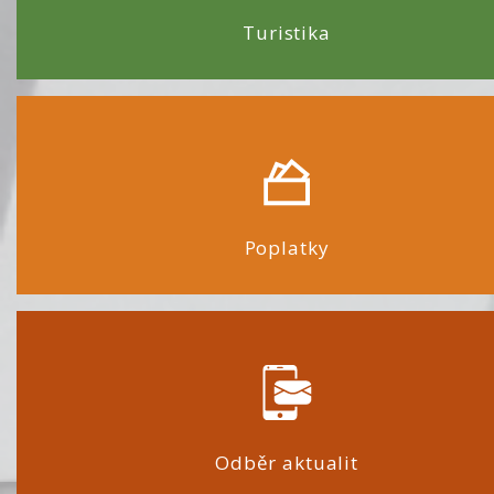
Turistika
Poplatky
Odběr aktualit