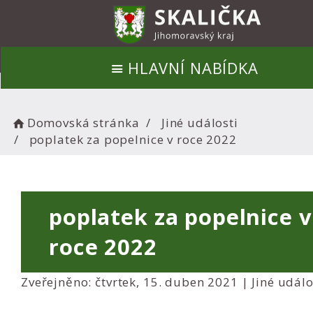
HLAVNÍ NABÍDKA
Domovská stránka
Jiné události
poplatek za popelnice v roce 2022
poplatek za popelnice v
roce 2022
Zveřejněno: čtvrtek, 15. duben 2021 |
Jiné událo