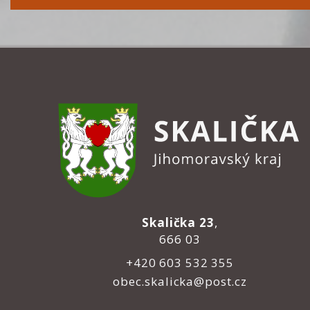
Skalička 23
,
666 03
+420 603 532 355
obec.skalicka@post.cz